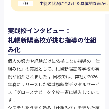
実践校インタビュー：
札幌新陽高校が挑む指導の仕組
み化
個人の努力や経験だけに依拠しない指導の「仕
組み化」の実践として、札幌新陽高等学校の事
例が紹介されました 。同校では、弊社が2026
年春にリリースした領域横断型デジタルサービ
ス「
グロースナビ
」を全校一斉に導入していま
す 。
システムをうまく頼る「仕組み化」を進めた結