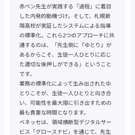
赤ペン先生が実践する「過程」に着目
した内発的動機づけ。そして、札幌新
陽高校が実証したシステムによる指導
の標準化。これら2つのアプローチに共
通するのは、「先生側に『ゆとり』が
あるからこそ、生徒一人ひとりに応じ
た適切な後押しができる」ということ
です。
業務の標準化によって生み出されたゆ
とりこそが、生徒一人ひとりと向き合
い、可能性を最大限に引き出すための
最も貴重な時間となります。
ベネッセは、領域横断型デジタルサー
ビス「グロースナビ」を通じて、先生