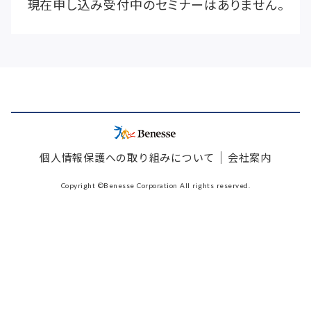
現在申し込み受付中のセミナーはありません。
｜
個人情報保護への取り組みについて
会社案内
Copyright ©Benesse Corporation All rights reserved.