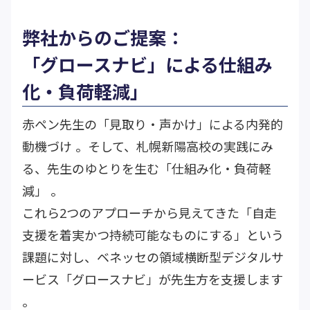
弊社からのご提案：
「グロースナビ」による仕組み
化・負荷軽減」
赤ペン先生の「見取り・声かけ」による内発的
動機づけ 。そして、札幌新陽高校の実践にみ
る、先生のゆとりを生む「仕組み化・負荷軽
減」 。
これら2つのアプローチから見えてきた「自走
支援を着実かつ持続可能なものにする」という
課題に対し、ベネッセの領域横断型デジタルサ
ービス「グロースナビ」が先生方を支援します
。