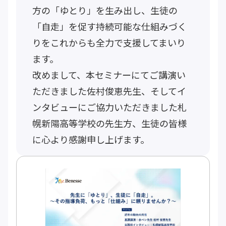
方の「ゆとり」を生み出し、生徒の
「自走」を促す持続可能な仕組みづく
りをこれからも全力で支援してまいり
ます。
改めまして、本セミナーにてご講演い
ただきました佐村俊恵先生、そしてイ
ンタビューにご協力いただきました札
幌新陽高等学校の先生方、生徒の皆様
に心より感謝申し上げます。