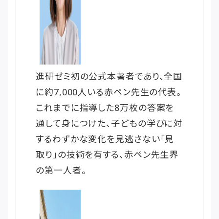
進研ゼミ初の公式本著者であり、全国
に約7,000人いる赤ペン先生の代表。
これまでに指導した8万枚の答案を
通して身につけた、子どもの学びに対
するわずかな変化を見逃さない「見
取り」の技術を有する、赤ペン先生界
の第一人者。