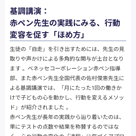
基調講演：
赤ペン先生の実践にみる、行動
変容を促す「ほめ方」
生徒の「自走」を引き出すためには、先生の見
取りや声かけによる多角的な関与が土台となり
ます 。ベネッセコーポレーション赤ペン指導
部、また赤ペン先生全国代表の佐村俊恵先生に
よる基調講演では、「月にたった1回の働きか
けで子どもの心を動かし、行動を変えるメソッ
ド」が紹介されました 。
赤ペン先生が長年の実践から辿り着いたのは、
単にテストの点数や結果を称賛するのではな