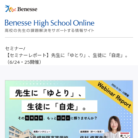
セミナー
/
【セミナーレポート】先生に「ゆとり」、生徒に「自走」。
（6/24・25開催）