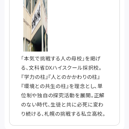
「本気で挑戦する人の母校」を掲げ
る、文科省DXハイスクール採択校。
『学力の柱』『人とのかかわりの柱』
『環境との共生の柱』を理念とし、単
位制や独自の探究活動を展開。正解
のない時代、生徒と共に必死に変わ
り続ける、札幌の挑戦する私立高校。