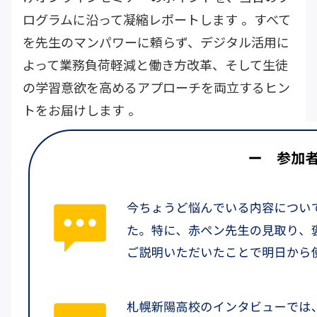
ログラムに沿って凝縮レポートします 。すべて
を先生のマンパワーに頼らず、デジタル活用に
よって業務負荷軽減と働き方改革、そして生徒
の学習意欲を高めるアプローチを両立するヒン
トをお届けします 。