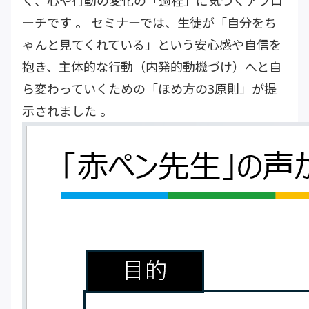
く、心や行動の変化の「過程」に気づくアプロ
ーチです 。 セミナーでは、生徒が「自分をち
ゃんと見てくれている」という安心感や自信を
抱き、主体的な行動（内発的動機づけ）へと自
ら変わっていくための「ほめ方の3原則」が提
示されました 。