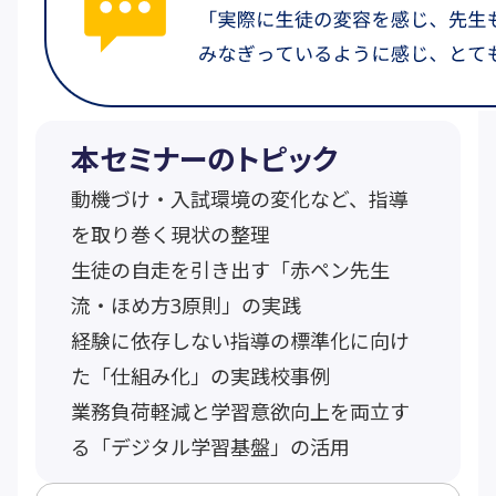
本セミナーのトピック
動機づけ・入試環境の変化など、指導
を取り巻く現状の整理
生徒の自走を引き出す「赤ペン先生
流・ほめ方3原則」の実践
経験に依存しない指導の標準化に向け
た「仕組み化」の実践校事例
業務負荷軽減と学習意欲向上を両立す
る「デジタル学習基盤」の活用