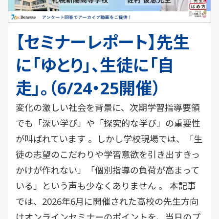
【セミナーレポート】先生
に「ゆとり」、生徒に「自
走」。（6/24・25開催）
変化の激しい社会を背景に、次期学習指導要領
でも「深い学び」や「探究的な学び」の重要性
が叫ばれています 。しかし学校現場では、「生
徒の志望のこだわりや学習意欲を引き出すきっ
かけが作れない」「個別指導の負荷が高まって
いる」という声も少なくありません 。 本記事
では、2026年6月に開催された高校の先生方向
けオンラインセミナーのポイントを、当日のプ