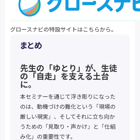
グロースナビの特設サイトは
こちら
から。
まとめ
先生の「ゆとり」が、生徒
の「自走」を支える土台
に。
本セミナーを通じて浮き彫りになった
のは、動機づけの難化という「現場の
厳しい現実」、そしてそれに立ち向か
うための「見取り・声かけ」と「仕組
み化」の重要性です。